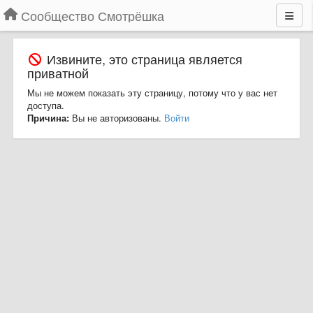
Сообщество Смотрёшка
Извините, это страница является
приватной
Мы не можем показать эту страницу, потому что у вас нет
доступа.
Причина:
Вы не авторизованы.
Войти